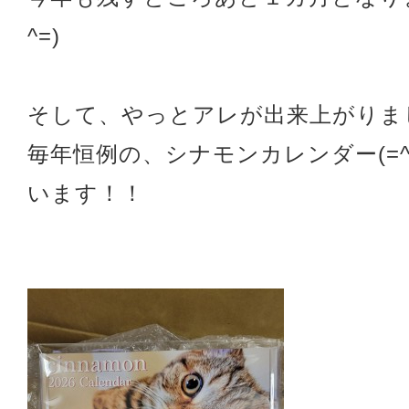
^=)
そして、やっとアレが出来上がりま
毎年恒例の、シナモンカレンダー(=^
います！！