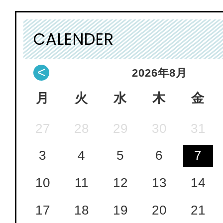
CALENDER
<
2026
年
8月
月
火
水
木
金
27
28
29
30
31
3
4
5
6
7
10
11
12
13
14
17
18
19
20
21